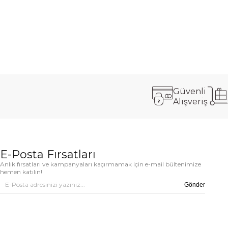
Güvenli
Alışveriş
E-Posta Fırsatları
Anlık fırsatları ve kampanyaları kaçırmamak için e-mail bültenimize
hemen katılın!
Gönder